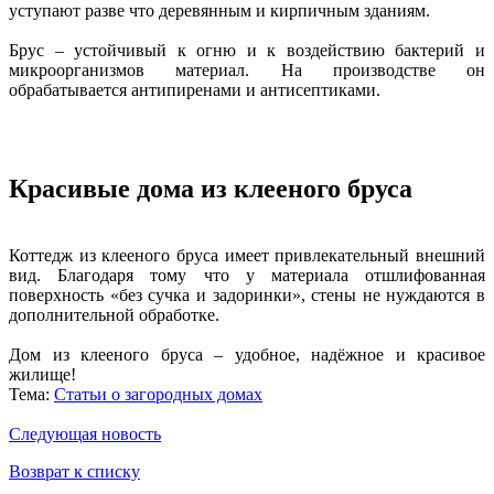
уступают разве что деревянным и кирпичным зданиям.
Брус – устойчивый к огню и к воздействию бактерий и
микроорганизмов материал. На производстве он
обрабатывается антипиренами и антисептиками.
Красивые дома из клееного бруса
Коттедж из клееного бруса имеет привлекательный внешний
вид. Благодаря тому что у материала отшлифованная
поверхность «без сучка и задоринки», стены не нуждаются в
дополнительной обработке.
Дом из клееного бруса – удобное, надёжное и красивое
жилище!
Тема:
Статьи о загородных домах
Следующая новость
Возврат к списку