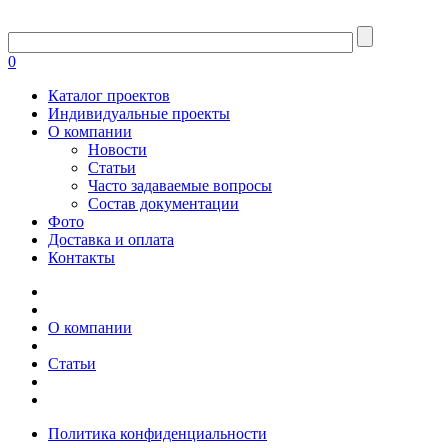
0
Каталог проектов
Индивидуальные проекты
О компании
Новости
Статьи
Часто задаваемые вопросы
Состав документации
Фото
Доставка и оплата
Контакты
О компании
Статьи
Политика конфиденциальности