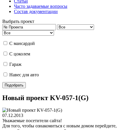
Статьи
Часто задаваемые вопросы
Состав документации
Выбрать проект
С мансардой
С цоколем
Гараж
Навес для авто
Новый проект KV-057-1(G)
07.12.2013
Уважаемые посетители сайта!
Для того, чтобы ознакомиться с новым домом перейдите,