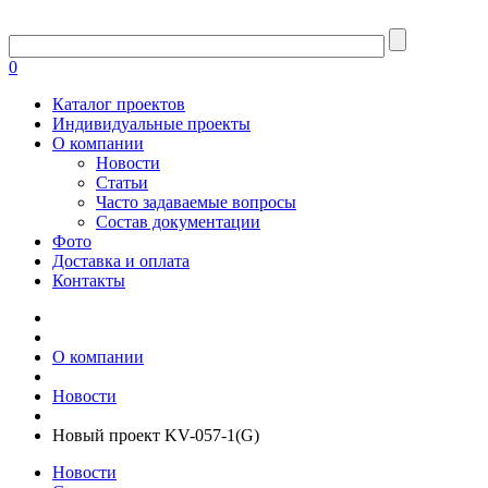
0
Каталог проектов
Индивидуальные проекты
О компании
Новости
Статьи
Часто задаваемые вопросы
Состав документации
Фото
Доставка и оплата
Контакты
О компании
Новости
Новый проект KV-057-1(G)
Новости