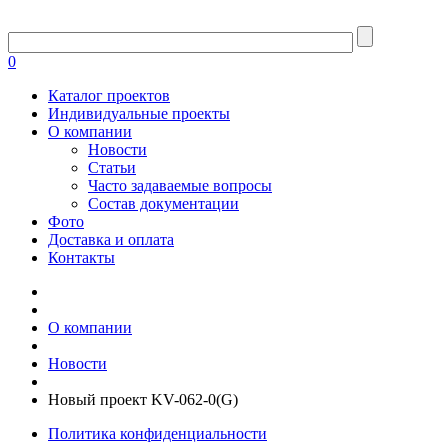
0
Каталог проектов
Индивидуальные проекты
О компании
Новости
Статьи
Часто задаваемые вопросы
Состав документации
Фото
Доставка и оплата
Контакты
О компании
Новости
Новый проект KV-062-0(G)
Политика конфиденциальности