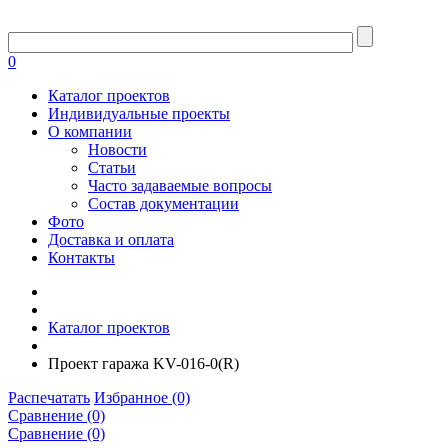
0
Каталог проектов
Индивидуальные проекты
О компании
Новости
Статьи
Часто задаваемые вопросы
Состав документации
Фото
Доставка и оплата
Контакты
Каталог проектов
Проект гаража KV-016-0(R)
Распечатать
Избранное (0)
Сравнение (0)
Сравнение (0)